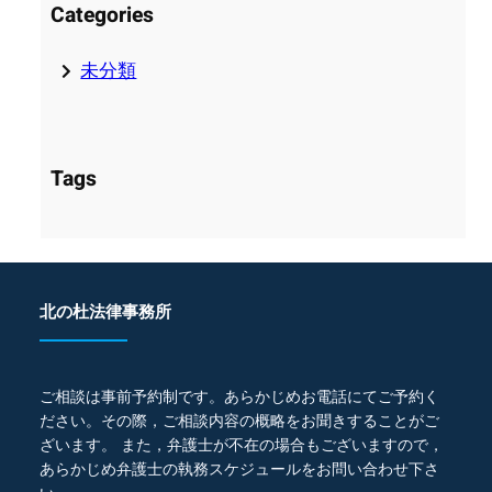
Categories
未分類
Tags
北の杜法律事務所
ご相談は事前予約制です。あらかじめお電話にてご予約く
ださい。その際，ご相談内容の概略をお聞きすることがご
ざいます。 また，弁護士が不在の場合もございますので，
あらかじめ弁護士の執務スケジュールをお問い合わせ下さ